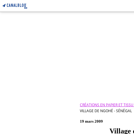
CRÉATIONS EN PAPIER ET TISS
VILLAGE DE NGOHÉ - SÉNÉGAL
19 mars 2009
Village