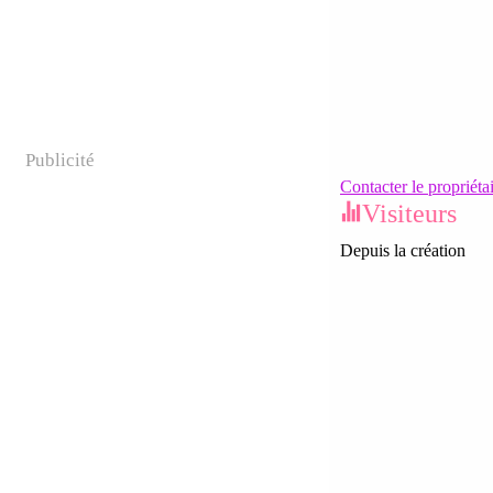
Publicité
Contacter le propriéta
Visiteurs
Depuis la création