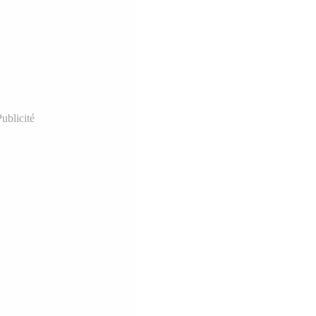
ublicité