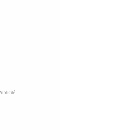
ublicité