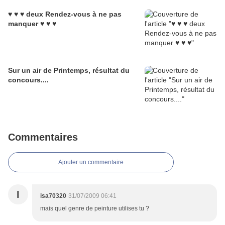
♥ ♥ ♥ deux Rendez-vous à ne pas
manquer ♥ ♥ ♥
Sur un air de Printemps, résultat du
concours....
Commentaires
Ajouter un commentaire
I
isa70320
31/07/2009 06:41
mais quel genre de peinture utilises tu ?