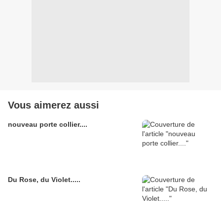
Vous aimerez aussi
nouveau porte collier....
Du Rose, du Violet.....