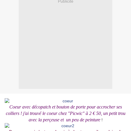
Publicité
Coeur avec décopatch et bouton de porte pour accrocher ses
colliers ! j'ai trouvé le coeur chez "Picwic" à 2 € 50, un petit trou
avec la perçeuse et un peu de peinture
!