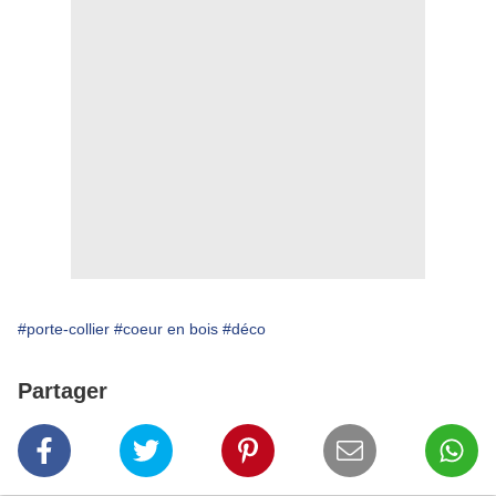
#porte-collier
#coeur en bois
#déco
Partager