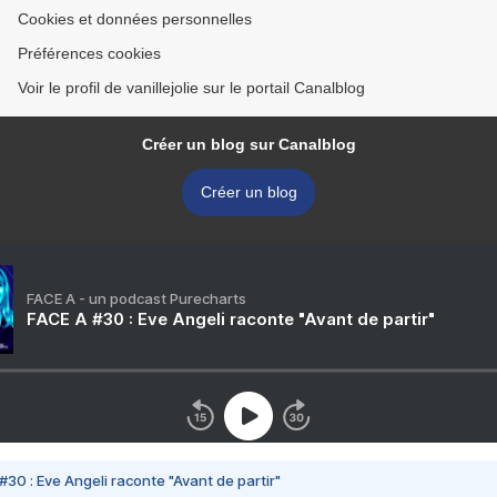
Cookies et données personnelles
Préférences cookies
Voir le profil de vanillejolie sur le portail Canalblog
Créer un blog sur Canalblog
Créer un blog
FACE A - un podcast Purecharts
FACE A #30 : Eve Angeli raconte "Avant de partir"
#30 : Eve Angeli raconte "Avant de partir"