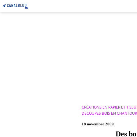
CRÉATIONS EN PAPIER ET TISS
DECOUPES BOIS EN CHANTOU
18 novembre 2009
Des bou