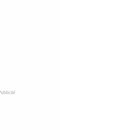
ublicité