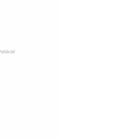
ublicité