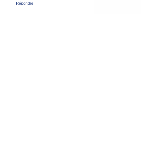
Répondre