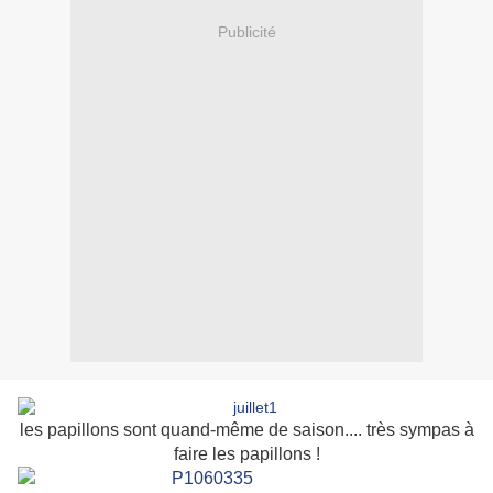
Publicité
les papillons sont quand-même de saison.... très sympas à
faire les papillons !