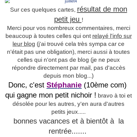
résultat de mon
Sur ces quelques cartes,
petit jeu
!
Merci pour vos nombreux commentaires, merci
beaucoup à toutes celles qui ont
relayé l'info sur
leur blog
(j'ai trouvé cela très sympa car ce
n'était pas une obligation), merci aussi à toutes
celles qui n'ont pas de blog (je ne peux
répondre directement par mail, pas d'accès
depuis mon blog...)
Donc, c'est
Stéphanie
(10ème com)
qui gagne mon petit nichoir !
bravo à toi et
désolée pour les autres, y'en aura d'autres
petits jeux.....
bonnes vacances et à bientôt à la
rentrée.......