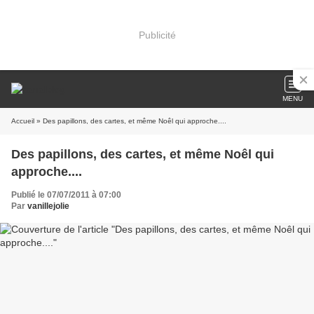
Publicité
MENU
Accueil
» Des papillons, des cartes, et même Noêl qui approche....
Des papillons, des cartes, et même Noêl qui
approche....
Publié le 07/07/2011 à 07:00
Par
vanillejolie