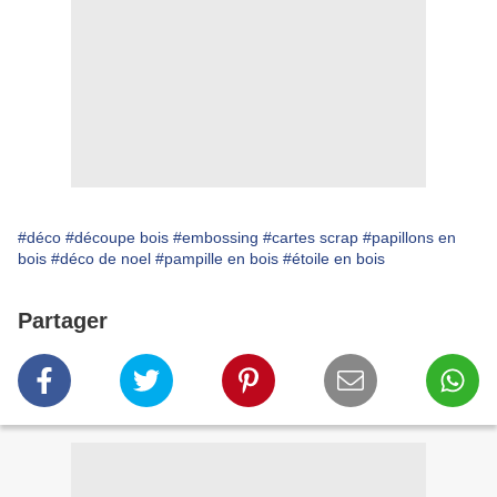
#déco
#découpe bois
#embossing
#cartes scrap
#papillons en
bois
#déco de noel
#pampille en bois
#étoile en bois
Partager