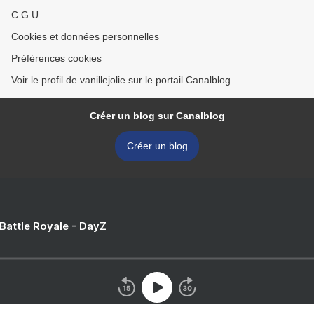
C.G.U.
Cookies et données personnelles
Préférences cookies
Voir le profil de vanillejolie sur le portail Canalblog
Créer un blog sur Canalblog
Créer un blog
 Battle Royale - DayZ