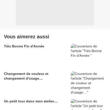
Vous aimerez aussi
Très Bonne Fin d'Année
Changement de couleur et
changement d'usage....
Un petit tour dans mon atelier....