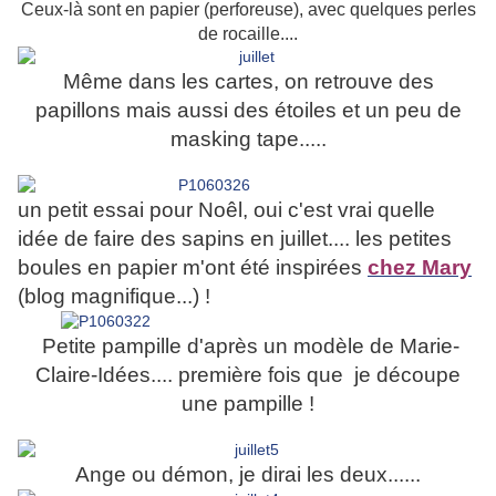
Ceux-là sont en papier (perforeuse), avec quelques perles
de rocaille....
Même dans les cartes, on retrouve des
papillons mais aussi des étoiles et un peu de
masking tape.....
un petit essai pour Noêl, oui c'est vrai quelle
idée de faire des sapins en juillet.... les petites
boules en papier m'ont été inspirées
chez Mary
(blog magnifique...) !
Petite pampille d'après un modèle de Marie-
Claire-Idées.... première fois que je découpe
une pampille !
Ange ou démon, je dirai les deux......