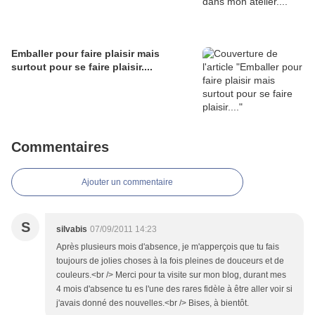
Emballer pour faire plaisir mais
surtout pour se faire plaisir....
Commentaires
Ajouter un commentaire
S
silvabis
07/09/2011 14:23
Après plusieurs mois d'absence, je m'apperçois que tu fais
toujours de jolies choses à la fois pleines de douceurs et de
couleurs.<br /> Merci pour ta visite sur mon blog, durant mes
4 mois d'absence tu es l'une des rares fidèle à être aller voir si
j'avais donné des nouvelles.<br /> Bises, à bientôt.