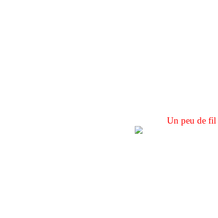
Un peu de fil 