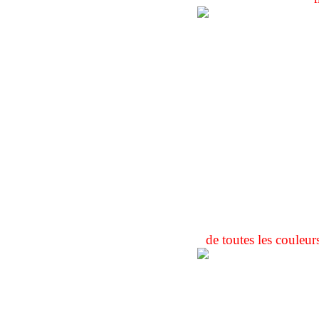
de toutes les couleurs