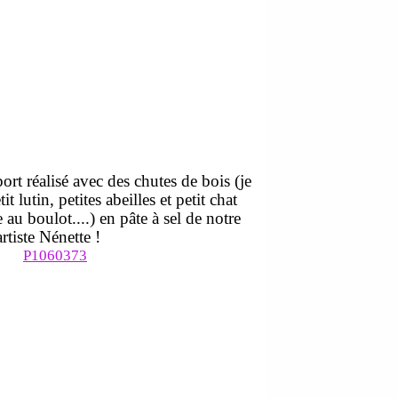
ort réalisé avec des chutes de bois (je
tit lutin, petites abeilles et petit chat
au boulot....) en pâte à sel de notre
artiste Nénette !