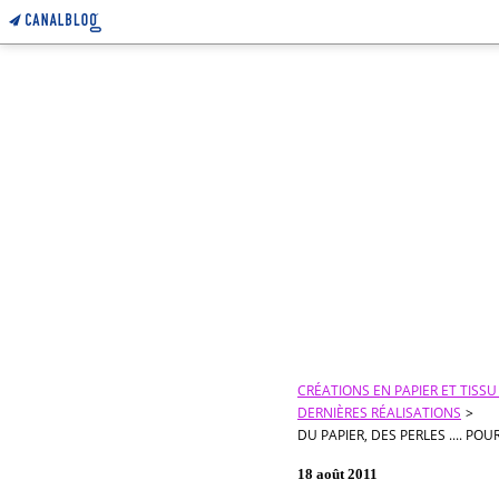
CRÉATIONS EN PAPIER ET TISS
DERNIÈRES RÉALISATIONS
>
DU PAPIER, DES PERLES .... PO
18 août 2011