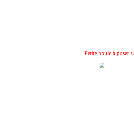
Petite poule à poser s