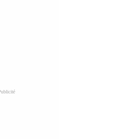
ublicité