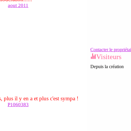
Contacter le propriéta
Visiteurs
Depuis la création
, plus il y en a et plus c'est sympa !