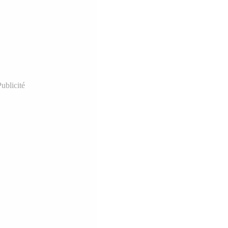
ublicité