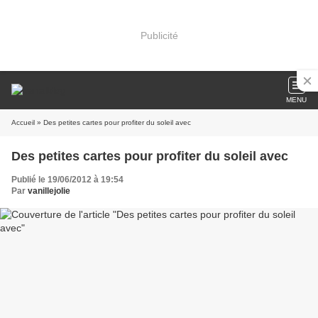
Publicité
MENU
Accueil
» Des petites cartes pour profiter du soleil avec
Des petites cartes pour profiter du soleil avec
Publié le 19/06/2012 à 19:54
Par
vanillejolie