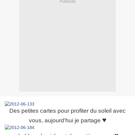
Publicité
Des petites cartes pour profiter du soleil avec
♥
vous, aujourd'hui je partage