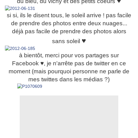
♥
du bleu, du vichy et des petits coeurs
si si, ils le disent tous, le soleil arrive ! pas facile
de prendre des photos entre deux nuages...
déjà pas facile de prendre des photos alors
♥
sans soleil
à bientôt, merci pour vos partages sur
Facebook
♥
, je n'arrête pas de twitter en ce
moment (mais pourquoi personne ne parle de
mes twittes dans les médias ?)