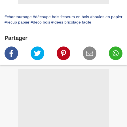
#chantournage
#découpe bois
#coeurs en bois
#boules en papier
#récup papier
#déco bois
#idées bricolage facile
Partager