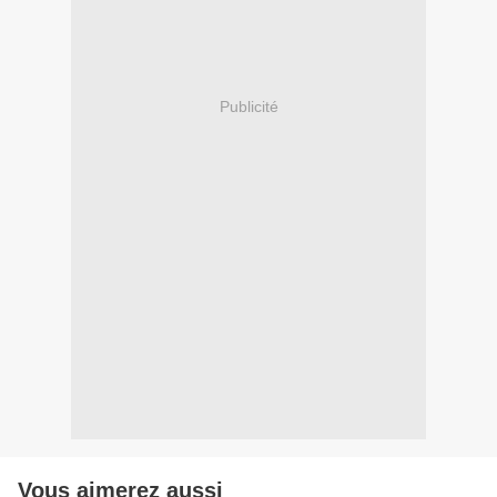
Publicité
Vous aimerez aussi