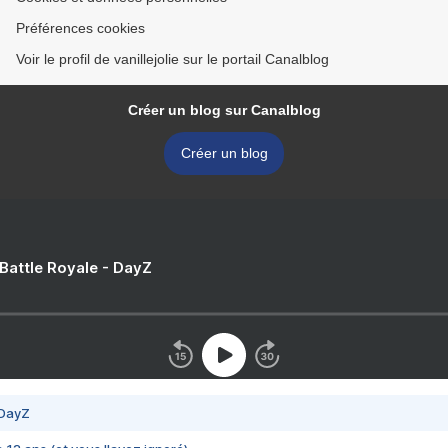
Préférences cookies
Voir le profil de vanillejolie sur le portail Canalblog
Créer un blog sur Canalblog
Créer un blog
 Battle Royale - DayZ
 DayZ