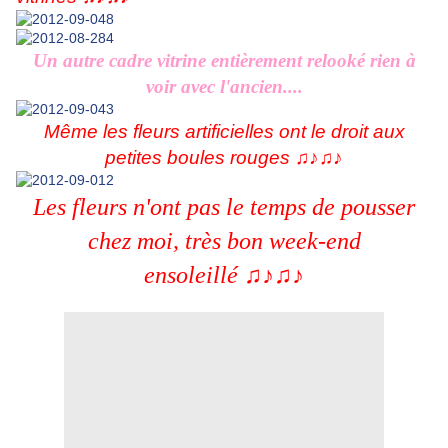
Un autre cadre vitrine entièrement relooké rien à
voir avec l'ancien....
Même les fleurs artificielles ont le droit aux
petites boules rouges ♫♪♫♪
Les fleurs n'ont pas le temps de pousser
chez moi, très bon week-end
ensoleillé ♫♪♫♪