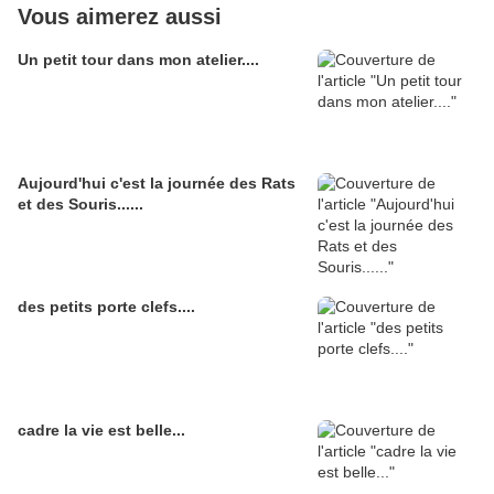
Vous aimerez aussi
Un petit tour dans mon atelier....
Aujourd'hui c'est la journée des Rats
et des Souris......
des petits porte clefs....
cadre la vie est belle...