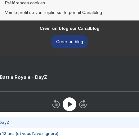
Préférences cookies
Voir le profil de vanillejolie sur le portail Canalblog
Créer un blog sur Canalblog
Créer un blog
 Battle Royale - DayZ
 DayZ
 a 13 ans (et vous l'avez ignoré)