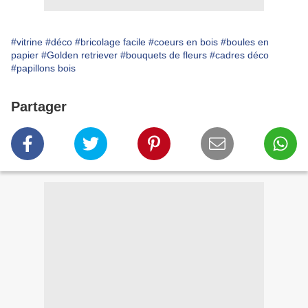
#vitrine
#déco
#bricolage facile
#coeurs en bois
#boules en
papier
#Golden retriever
#bouquets de fleurs
#cadres déco
#papillons bois
Partager