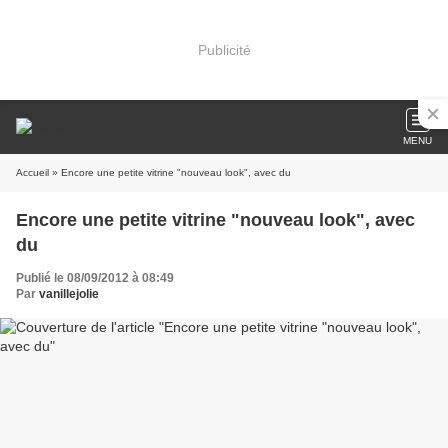
Publicité
MENU
Accueil
» Encore une petite vitrine "nouveau look", avec du
Encore une petite vitrine "nouveau look", avec
du
Publié le 08/09/2012 à 08:49
Par
vanillejolie