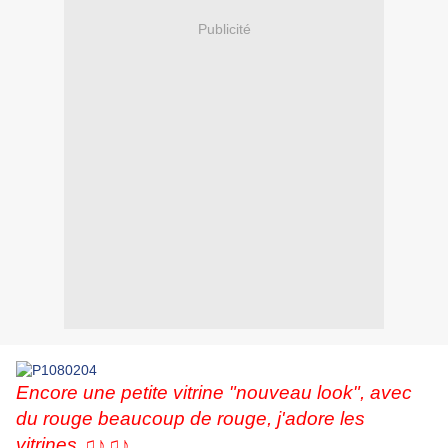
Publicité
Encore une petite vitrine "nouveau look", avec
du rouge beaucoup de rouge, j'adore les
vitrines ♫♪♫♪