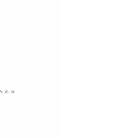
ublicité