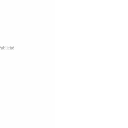
ublicité