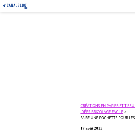
CRÉATIONS EN PAPIER ET TISS
IDÉES BRICOLAGE FACILE
>
FAIRE UNE POCHETTE POUR LES
17 août 2015