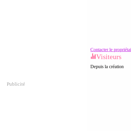
Contacter le propriéta
Visiteurs
Depuis la création
Publicité