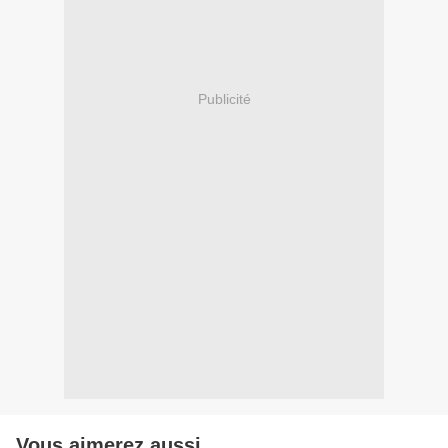
Publicité
Vous aimerez aussi