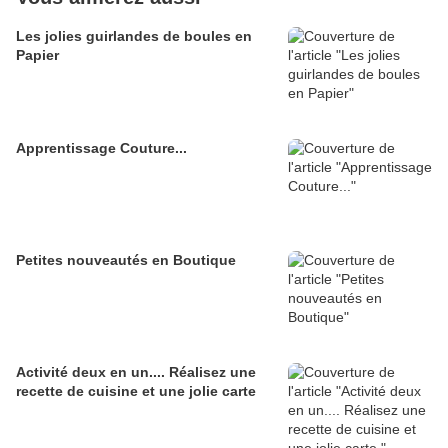
Les jolies guirlandes de boules en
Papier
Apprentissage Couture...
Petites nouveautés en Boutique
Activité deux en un.... Réalisez une
recette de cuisine et une jolie carte