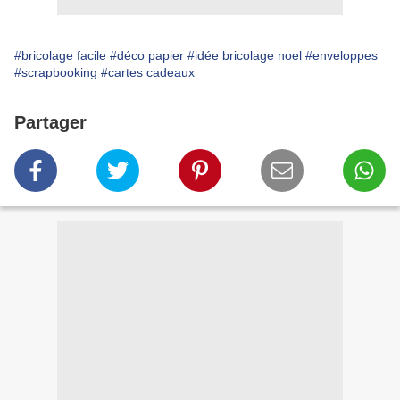
#bricolage facile
#déco papier
#idée bricolage noel
#enveloppes
#scrapbooking
#cartes cadeaux
Partager