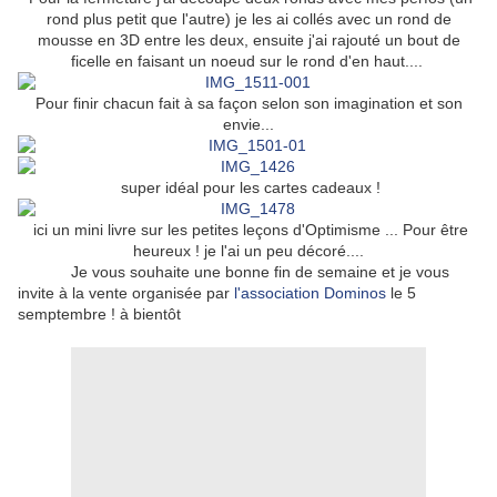
rond plus petit que l'autre) je les ai collés avec un rond de
mousse en 3D entre les deux, ensuite j'ai rajouté un bout de
ficelle en faisant un noeud sur le rond d'en haut....
Pour finir chacun fait à sa façon selon son imagination et son
envie...
super idéal pour les cartes cadeaux !
ici un mini livre sur les petites leçons d'Optimisme ... Pour être
heureux ! je l'ai un peu décoré....
Je vous souhaite une bonne fin de semaine et je vous
invite à la vente organisée par
l'association Dominos
le 5
semptembre ! à bientôt