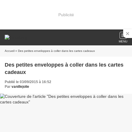
Publicité
MENU
Accueil
» Des petites enveloppes à coller dans les cartes cadeaux
Des petites enveloppes à coller dans les cartes
cadeaux
Publié le 03/09/2015 à 16:52
Par
vanillejolie