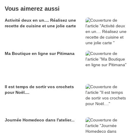
Vous aimerez aussi
Activité deux en un.... Réalisez une
recette de cuisine et une jolie carte
Ma Boutique en ligne sur Pitimana
Il est temps de sortir vos crochets
pour Noël....
Journée Homedeco dans l'atelier...