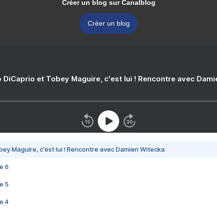
Créer un blog sur Canalblog
Créer un blog
 DiCaprio et Tobey Maguire, c'est lui ! Rencontre avec Dam
bey Maguire, c'est lui ! Rencontre avec Damien Witecka
e 6
e 5
e 4