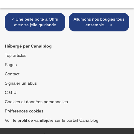
< Une belle boite à Offrir
Allumons nos bougies tous
avec sa jolie guirlande
ensemble.... >
Hébergé par Canalblog
Top articles
Pages
Contact
Signaler un abus
C.G.U.
Cookies et données personnelles
Préférences cookies
Voir le profil de vanillejolie sur le portail Canalblog