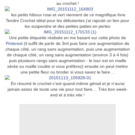
au crochet !
les petits hiboux rose et vert viennent de ce magnifique livre
Tendre Crochet idéal pour les débutantes j'ai rajouté un lien pour
les suspendre et des petites pattes en perles
Une petite étiquette réalisée en me basant sur cette photo de
Pinterest
(il suffit de partir de 3ml puis faire une augmentation de
chaque côté, un rang sans augmentation, puis une augmentation
de chaque côté, un rang sans augmentation (environ 3 à 4 fois)
puis plusieurs rangs sans augmentation - le tour est en maille
sérée ou maille coulée si vous préférez) ensuite on peut mettre
une petite fleur ou broder si vous savez le faire....
En résumé le crochet c'est quand-même génial et je n'aurai
jamais assez de toute une vie pour tout faire.... Très bon week-
end et à très vite !