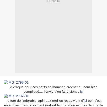
Publicité
je craque pour ces petits animaux en crochet au nom bien
compliqué.... l'envie d'en faire vient d'
ici
le tuto de l'adorable lapin aux oreilles roses vient d
'ici
bon c'est
en anglais mais facilement réalisable quand on est pas débutante