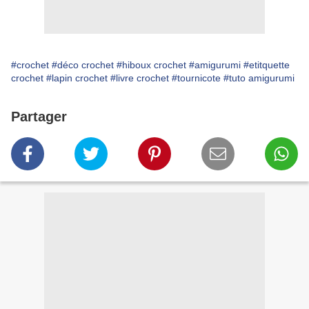
#crochet
#déco crochet
#hiboux crochet
#amigurumi
#etitquette
crochet
#lapin crochet
#livre crochet
#tournicote
#tuto amigurumi
Partager