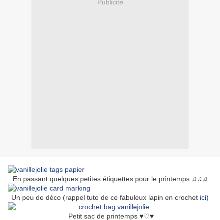
Publicité
En passant quelques petites étiquettes pour le printemps ♫♫♫
Un peu de déco (rappel tuto de ce fabuleux lapin en crochet
ici)
Petit sac de printemps ♥♡♥