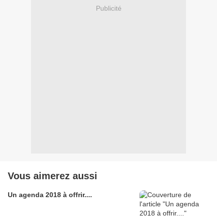
Publicité
Vous aimerez aussi
Un agenda 2018 à offrir....