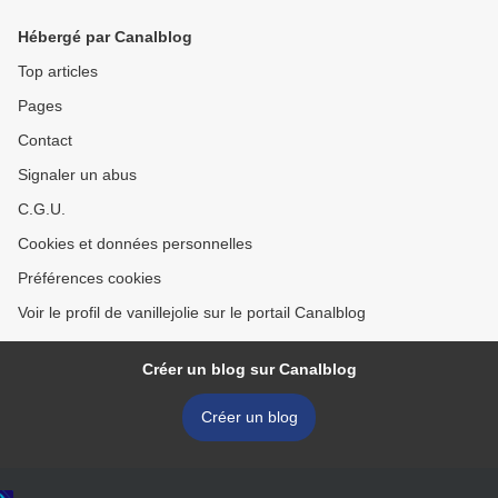
Hébergé par Canalblog
Top articles
Pages
Contact
Signaler un abus
C.G.U.
Cookies et données personnelles
Préférences cookies
Voir le profil de vanillejolie sur le portail Canalblog
Créer un blog sur Canalblog
Créer un blog