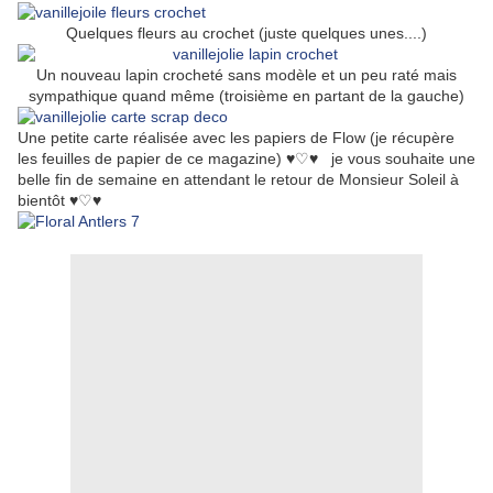
Quelques fleurs au crochet (juste quelques unes....)
Un nouveau lapin crocheté sans modèle et un peu raté mais
sympathique quand même (troisième en partant de la gauche)
Une petite carte réalisée avec les papiers de Flow (je récupère
les feuilles de papier de ce magazine) ♥♡♥ je vous souhaite une
belle fin de semaine en attendant le retour de Monsieur Soleil à
bientôt ♥♡♥