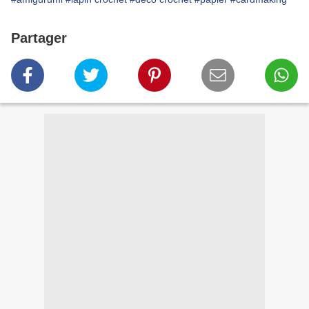
Partager