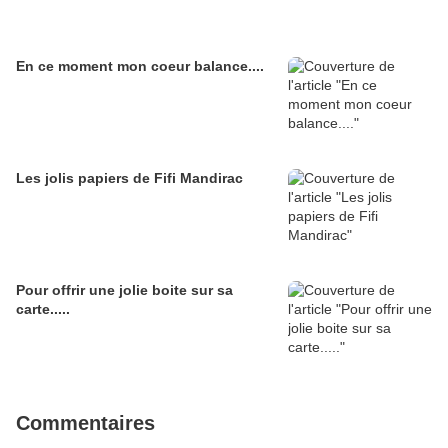
En ce moment mon coeur balance....
Les jolis papiers de Fifi Mandirac
Pour offrir une jolie boite sur sa
carte.....
Commentaires