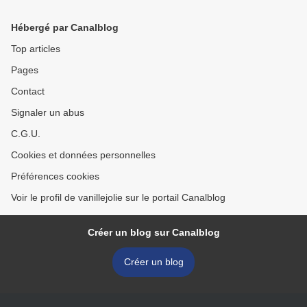
Hébergé par Canalblog
Top articles
Pages
Contact
Signaler un abus
C.G.U.
Cookies et données personnelles
Préférences cookies
Voir le profil de vanillejolie sur le portail Canalblog
Créer un blog sur Canalblog
Créer un blog