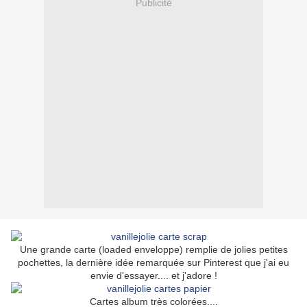
Publicité
Une grande carte (loaded enveloppe) remplie de jolies petites
pochettes, la dernière idée remarquée sur Pinterest que j'ai eu
envie d'essayer.... et j'adore !
Cartes album très colorées....