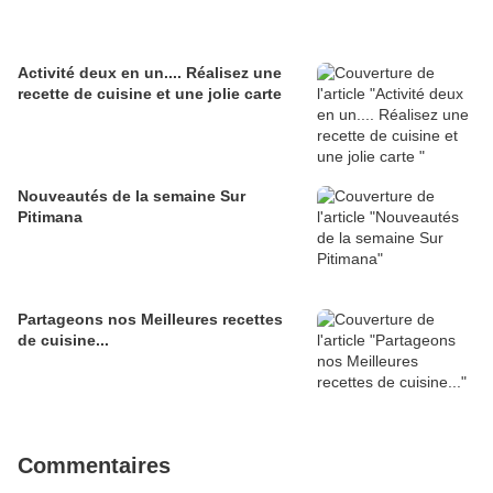
Activité deux en un.... Réalisez une
recette de cuisine et une jolie carte
Nouveautés de la semaine Sur
Pitimana
Partageons nos Meilleures recettes
de cuisine...
Commentaires