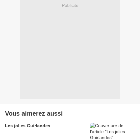
Publicité
Vous aimerez aussi
Les jolies Guirlandes