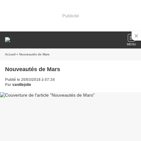
Publicité
MENU
Accueil
» Nouveautés de Mars
Nouveautés de Mars
Publié le 20/03/2018 à 07:34
Par
vanillejolie