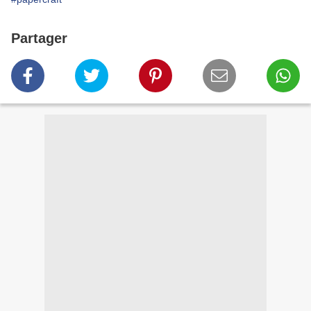
Partager