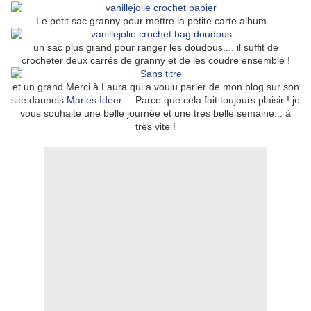
Le petit sac granny pour mettre la petite carte album...
un sac plus grand pour ranger les doudous.... il suffit de
crocheter deux carrés de granny et de les coudre ensemble !
et un grand Merci à Laura qui a voulu parler de mon blog sur son
site dannois
Maries Ideer
.... Parce que cela fait toujours plaisir ! je
vous souhaite une belle journée et une très belle semaine... à
très vite !