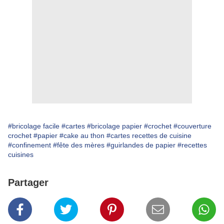
#bricolage facile
#cartes
#bricolage papier
#crochet
#couverture
crochet
#papier
#cake au thon
#cartes recettes de cuisine
#confinement
#fête des mères
#guirlandes de papier
#recettes
cuisines
Partager