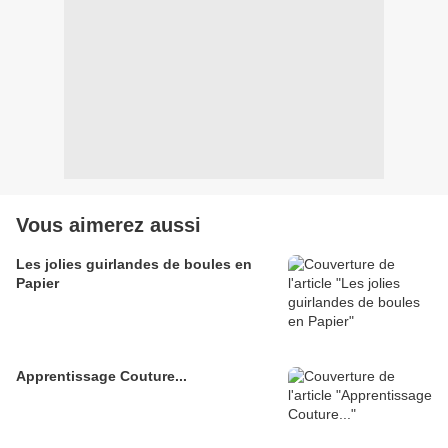
Vous aimerez aussi
Les jolies guirlandes de boules en
Papier
Apprentissage Couture...