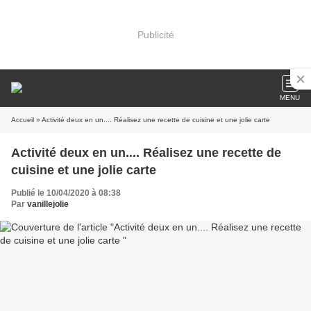
Publicité
MENU
Accueil
» Activité deux en un.... Réalisez une recette de cuisine et une jolie carte
Activité deux en un.... Réalisez une recette de
cuisine et une jolie carte
Publié le 10/04/2020 à 08:38
Par
vanillejolie