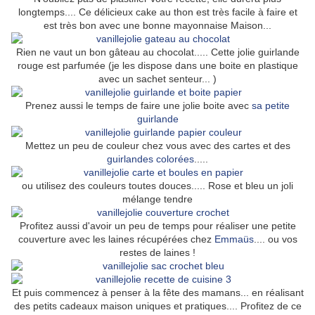
longtemps.... Ce délicieux cake au thon est très facile à faire et
est très bon avec une bonne mayonnaise Maison...
Rien ne vaut un bon gâteau au chocolat..... Cette jolie guirlande
rouge est parfumée (je les dispose dans une boite en plastique
avec un sachet senteur... )
Prenez aussi le temps de faire une jolie boite avec
sa petite
guirlande
Mettez un peu de couleur chez vous avec des cartes et des
guirlandes colorées
.....
ou utilisez des couleurs toutes douces..... Rose et bleu un joli
mélange tendre
Profitez aussi d'avoir un peu de temps pour réaliser une petite
couverture avec les laines récupérées chez
Emmaüs
.... ou vos
restes de laines !
Et puis commencez à penser à la fête des mamans... en réalisant
des petits cadeaux maison uniques et pratiques.... Profitez de ce