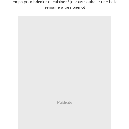
temps pour bricoler et cuisiner ! je vous souhaite une belle
semaine à très bientôt
Publicité