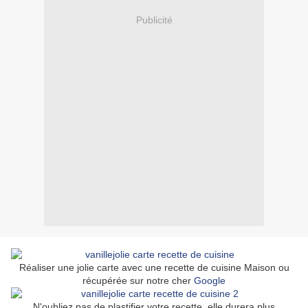
Publicité
Réaliser une jolie carte avec une recette de cuisine Maison ou
récupérée sur notre cher
Google
N'oubliez pas de plastifier votre recette, elle durera plus