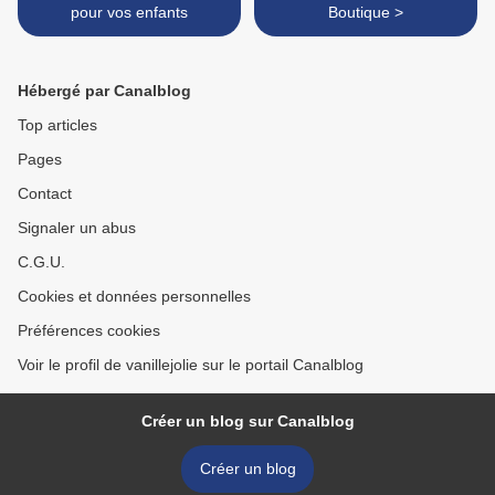
pour vos enfants
Boutique >
Hébergé par Canalblog
Top articles
Pages
Contact
Signaler un abus
C.G.U.
Cookies et données personnelles
Préférences cookies
Voir le profil de vanillejolie sur le portail Canalblog
Créer un blog sur Canalblog
Créer un blog