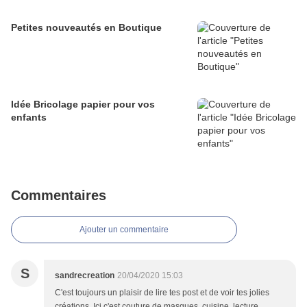
Petites nouveautés en Boutique
Idée Bricolage papier pour vos
enfants
Commentaires
Ajouter un commentaire
S
sandrecreation
20/04/2020 15:03
C'est toujours un plaisir de lire tes post et de voir tes jolies
créations. Ici c'est couture de masques, cuisine, lecture,