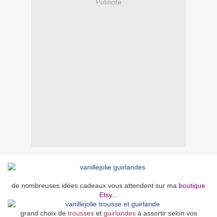
Publicité
de nombreuses idées cadeaux vous attendent sur ma
boutique
Etsy..
.
grand choix de
trousses
et
guirlandes
à assortir selon vos