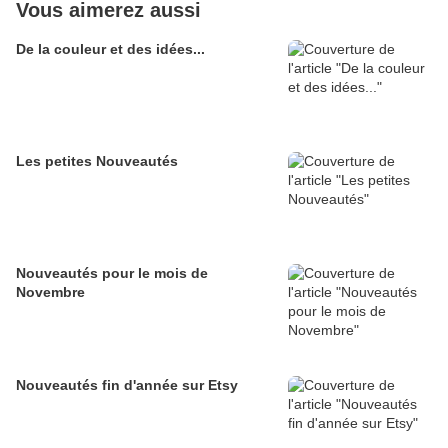
Vous aimerez aussi
De la couleur et des idées...
Les petites Nouveautés
Nouveautés pour le mois de
Novembre
Nouveautés fin d'année sur Etsy