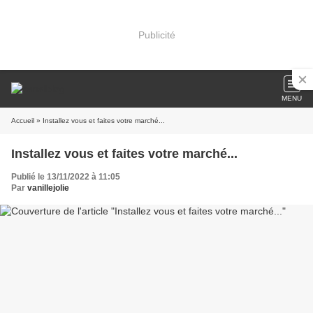
Publicité
MENU
Accueil
» Installez vous et faites votre marché...
Installez vous et faites votre marché...
Publié le 13/11/2022 à 11:05
Par
vanillejolie