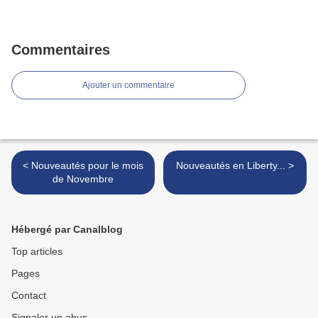
Commentaires
Ajouter un commentaire
< Nouveautés pour le mois
Nouveautés en Liberty... >
de Novembre
Hébergé par Canalblog
Top articles
Pages
Contact
Signaler un abus