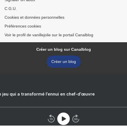
C.G.U.
Cookies et données personnelles
Préférences cookies
Voir le profil de vanillejolie sur le portail Canalblog
Créer un blog sur Canalblog
Créer un blog
e jeu qui a transformé l’ennui en chef-d’œuvre