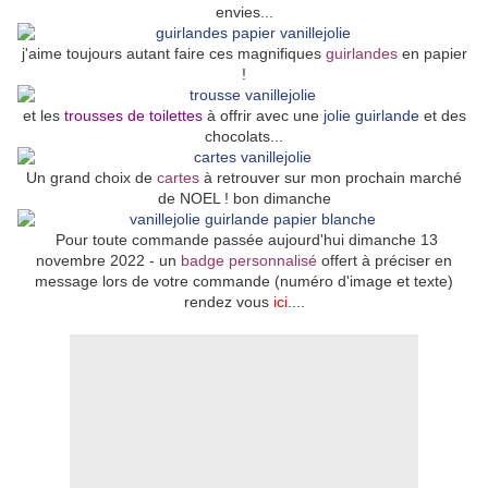
envies...
j'aime toujours autant faire ces magnifiques
guirlandes
en papier
!
et les
trousses de toilettes
à offrir avec une
jolie guirlande
et des
chocolats...
Un grand choix de
cartes
à retrouver sur mon prochain marché
de NOEL ! bon dimanche
Pour toute commande passée aujourd'hui dimanche 13
novembre 2022 - un
badge personnalisé
offert à préciser en
message lors de votre commande (numéro d'image et texte)
rendez vous
ici.
...