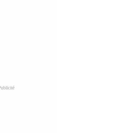
ublicité