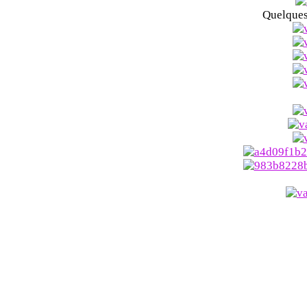
Quelques 