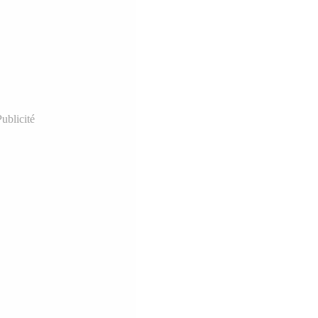
ublicité