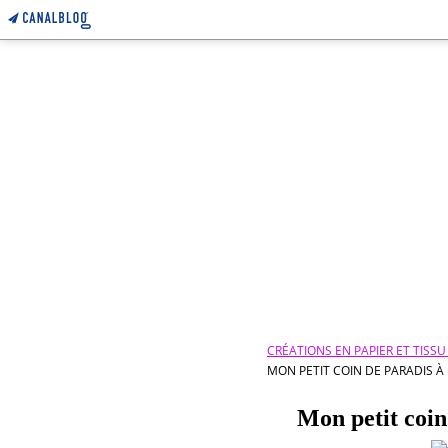
CRÉATIONS EN PAPIER ET TISS
MON PETIT COIN DE PARADIS À 
Mon petit coin 