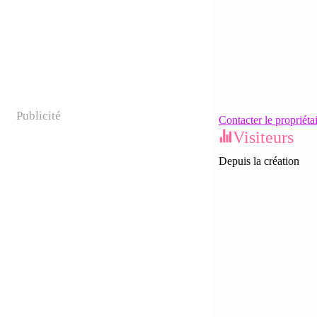
Publicité
Contacter le propriéta
Visiteurs
Depuis la création