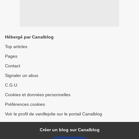
Hébergé par Canalblog
Top articles
Pages
Contact
Signaler un abus
C.G.U.
Cookies et données personnelles
Préférences cookies
Voir le profil de vanillejolie sur le portail Canalblog
Créer un blog sur Canalblog