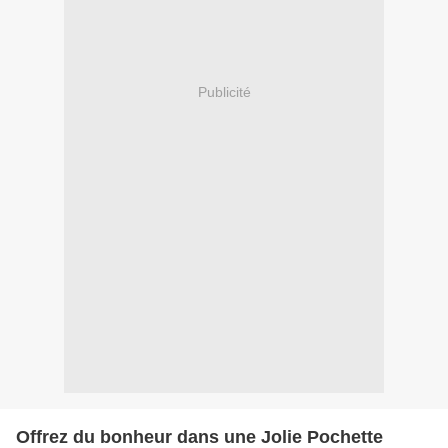
Publicité
Offrez du bonheur dans une Jolie Pochette