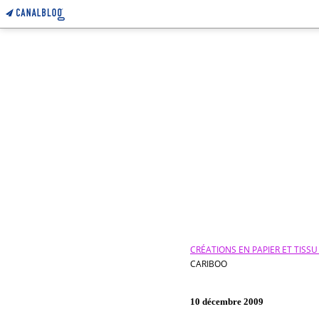
CRÉATIONS EN PAPIER ET TISS
CARIBOO
10 décembre 2009