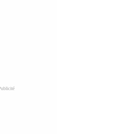
ublicité