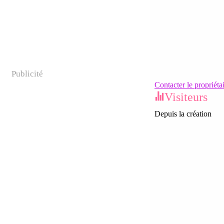
Publicité
Contacter le propriéta
Visiteurs
Depuis la création