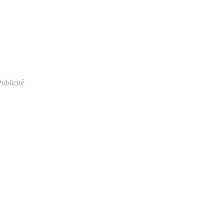
ublicité