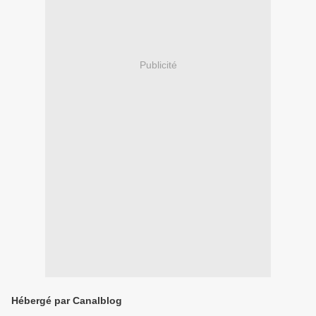
Publicité
Hébergé par Canalblog