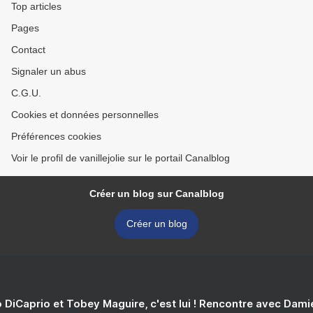
Top articles
Pages
Contact
Signaler un abus
C.G.U.
Cookies et données personnelles
Préférences cookies
Voir le profil de vanillejolie sur le portail Canalblog
Créer un blog sur Canalblog
Créer un blog
 DiCaprio et Tobey Maguire, c'est lui ! Rencontre avec Dam