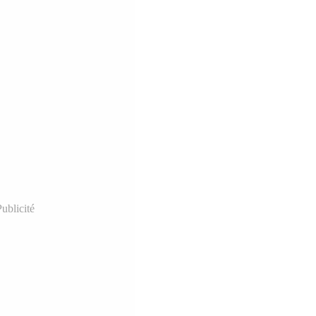
ublicité