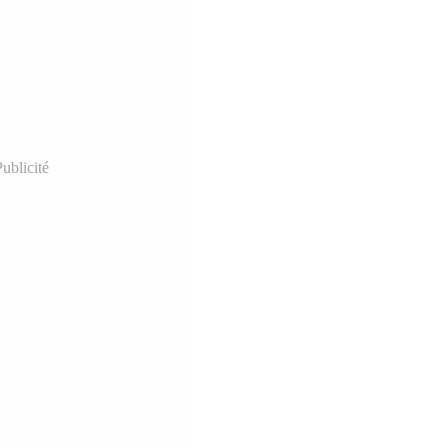
ublicité