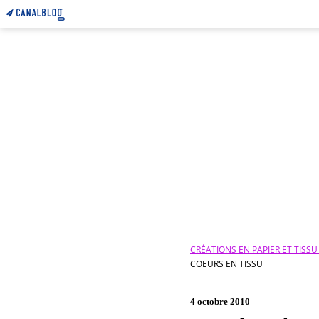
CRÉATIONS EN PAPIER ET TISS
COEURS EN TISSU
4 octobre 2010