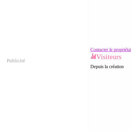
Contacter le propriéta
Visiteurs
Publicité
Depuis la création