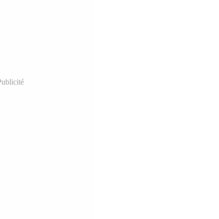
ublicité