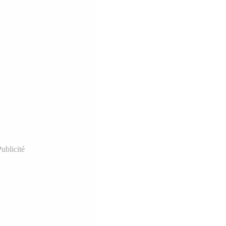
ublicité