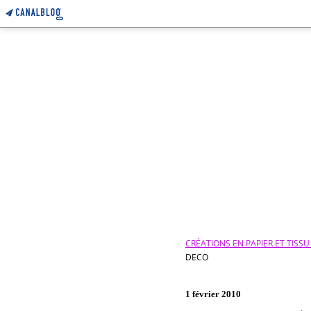
CRÉATIONS EN PAPIER ET TISS
DECO
1 février 2010