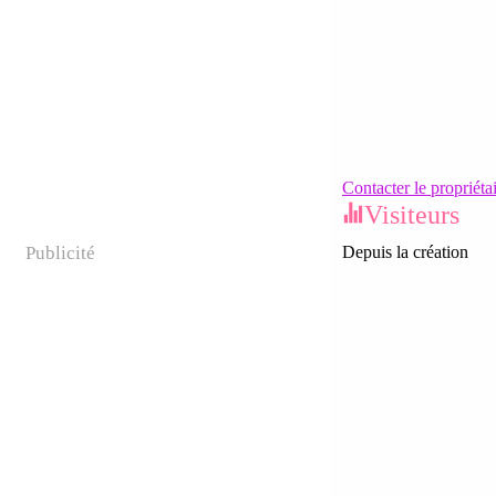
Contacter le propriéta
Visiteurs
Publicité
Depuis la création