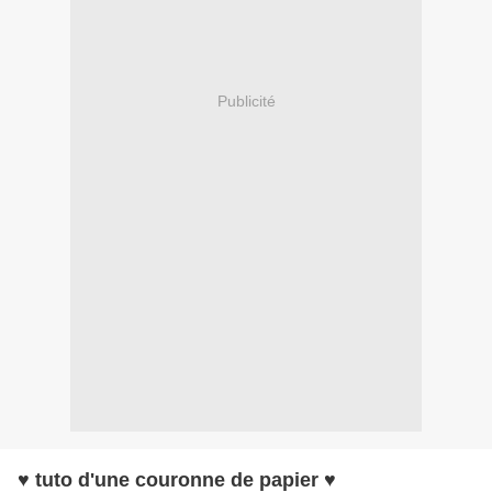
Publicité
♥ tuto d'une couronne de papier ♥