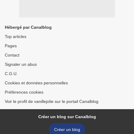
Hébergé par Canalblog
Top articles
Pages
Contact
Signaler un abus
C.G.U.
Cookies et données personnelles
Préférences cookies
Voir le profil de vanillejolie sur le portail Canalblog
Créer un blog sur Canalblog
Créer un blog