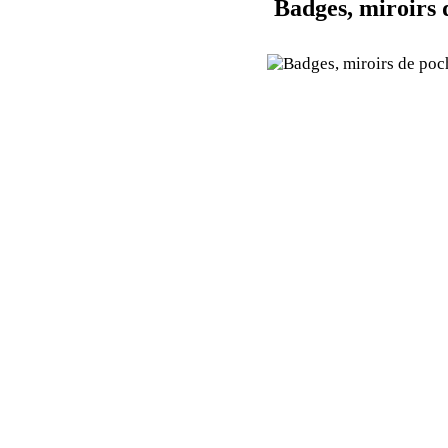
Badges, miroirs 