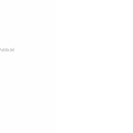
ublicité