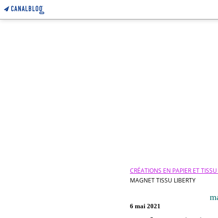
CRÉATIONS EN PAPIER ET TISS
MAGNET TISSU LIBERTY
ma
6 mai 2021