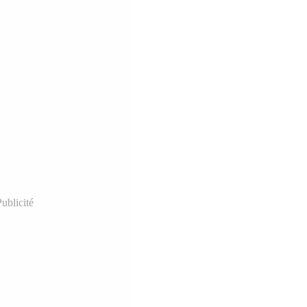
ublicité