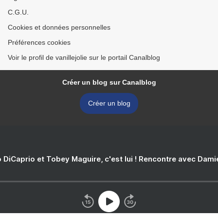
C.G.U.
Cookies et données personnelles
Préférences cookies
Voir le profil de vanillejolie sur le portail Canalblog
Créer un blog sur Canalblog
Créer un blog
 DiCaprio et Tobey Maguire, c'est lui ! Rencontre avec Dam