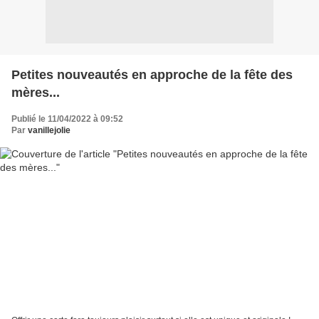
Petites nouveautés en approche de la fête des
mères...
Publié le 11/04/2022 à 09:52
Par
vanillejolie