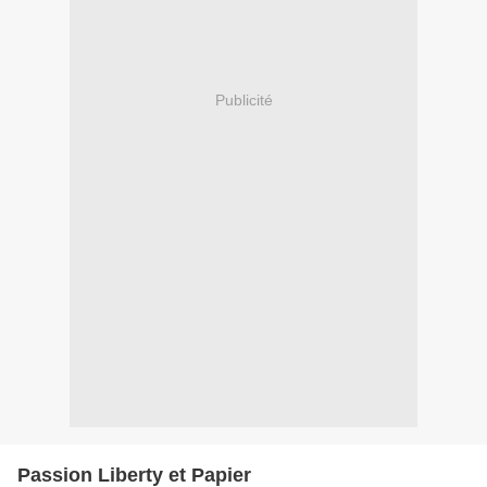
Publicité
Passion Liberty et Papier