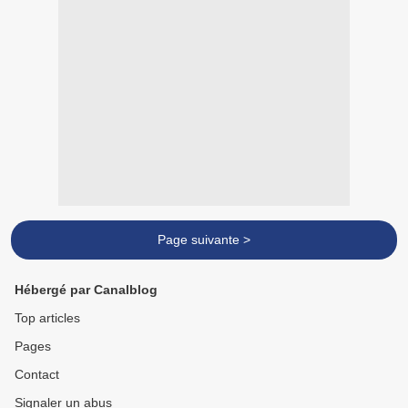
Page suivante >
Hébergé par Canalblog
Top articles
Pages
Contact
Signaler un abus