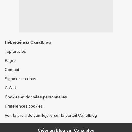
Hébergé par Canalblog
Top articles
Pages
Contact
Signaler un abus
C.G.U.
Cookies et données personnelles
Préférences cookies
Voir le profil de vanillejolie sur le portail Canalblog
Créer un blog sur Canalblog