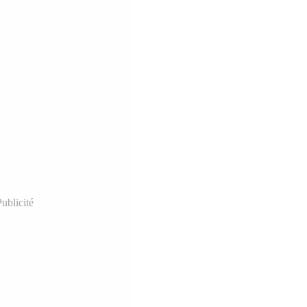
ublicité