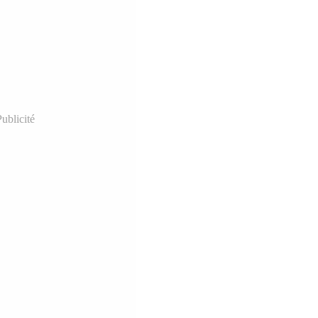
ublicité