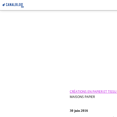
CRÉATIONS EN PAPIER ET TISS
MAISONS PAPIER
30 juin 2016