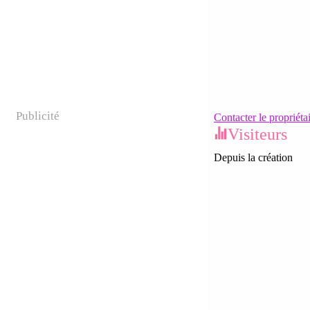
Publicité
Contacter le propriéta
Visiteurs
Depuis la création