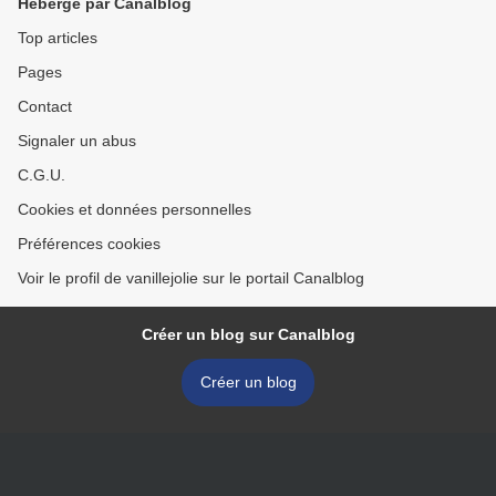
Hébergé par Canalblog
Top articles
Pages
Contact
Signaler un abus
C.G.U.
Cookies et données personnelles
Préférences cookies
Voir le profil de vanillejolie sur le portail Canalblog
Créer un blog sur Canalblog
Créer un blog